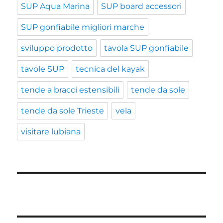
SUP Aqua Marina
SUP board accessori
SUP gonfiabile migliori marche
sviluppo prodotto
tavola SUP gonfiabile
tavole SUP
tecnica del kayak
tende a bracci estensibili
tende da sole
tende da sole Trieste
vela
visitare lubiana