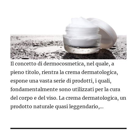
Il concetto di dermocosmetica, nel quale, a
pieno titolo, rientra la crema dermatologica,
espone una vasta serie di prodotti, i quali,
fondamentalmente sono utilizzati per la cura
del corpo e del viso. La crema dermatologica, un
prodotto naturale quasi leggendario,…