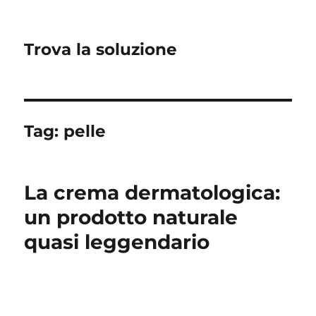
Trova la soluzione
Tag:
pelle
La crema dermatologica:
un prodotto naturale
quasi leggendario