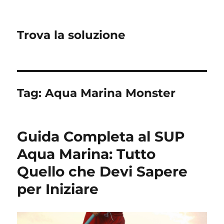
Trova la soluzione
Tag:
Aqua Marina Monster
Guida Completa al SUP
Aqua Marina: Tutto
Quello che Devi Sapere
per Iniziare