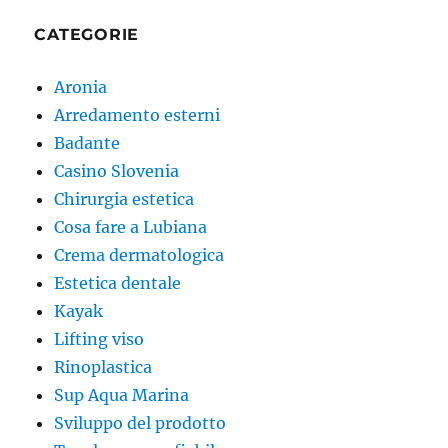
CATEGORIE
Aronia
Arredamento esterni
Badante
Casino Slovenia
Chirurgia estetica
Cosa fare a Lubiana
Crema dermatologica
Estetica dentale
Kayak
Lifting viso
Rinoplastica
Sup Aqua Marina
Sviluppo del prodotto