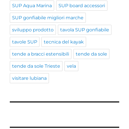
SUP Aqua Marina
SUP board accessori
SUP gonfiabile migliori marche
sviluppo prodotto
tavola SUP gonfiabile
tavole SUP
tecnica del kayak
tende a bracci estensibili
tende da sole
tende da sole Trieste
vela
visitare lubiana