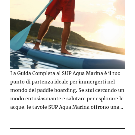
La Guida Completa al SUP Aqua Marina è il tuo
punto di partenza ideale per immergerti nel
mondo del paddle boarding. Se stai cercando un
modo entusiasmante e salutare per esplorare le
acque, le tavole SUP Aqua Marina offrono una…