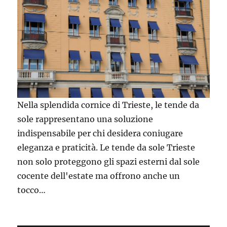
Nella splendida cornice di Trieste, le tende da
sole rappresentano una soluzione
indispensabile per chi desidera coniugare
eleganza e praticità. Le tende da sole Trieste
non solo proteggono gli spazi esterni dal sole
cocente dell'estate ma offrono anche un
tocco…