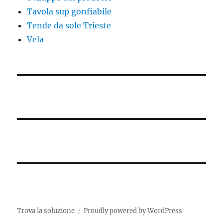
Tavola sup gonfiabile
Tende da sole Trieste
Vela
Trova la soluzione
Proudly powered by WordPress