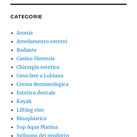
CATEGORIE
Aronia
Arredamento esterni
Badante
Casino Slovenia
Chirurgia estetica
Cosa fare a Lubiana
Crema dermatologica
Estetica dentale
Kayak
Lifting viso
Rinoplastica
Sup Aqua Marina
Sviluppo del prodotto