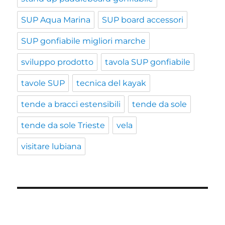
SUP Aqua Marina
SUP board accessori
SUP gonfiabile migliori marche
sviluppo prodotto
tavola SUP gonfiabile
tavole SUP
tecnica del kayak
tende a bracci estensibili
tende da sole
tende da sole Trieste
vela
visitare lubiana