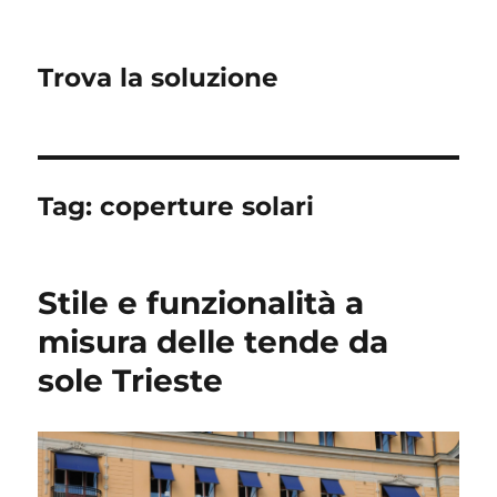
Trova la soluzione
Tag:
coperture solari
Stile e funzionalità a
misura delle tende da
sole Trieste